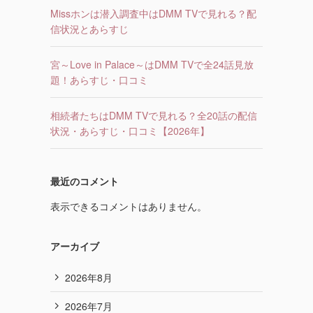
Missホンは潜入調査中はDMM TVで見れる？配
信状況とあらすじ
宮～Love in Palace～はDMM TVで全24話見放
題！あらすじ・口コミ
相続者たちはDMM TVで見れる？全20話の配信
状況・あらすじ・口コミ【2026年】
最近のコメント
表示できるコメントはありません。
アーカイブ
2026年8月
2026年7月