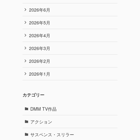
2026年6月
2026年5月
2026年4月
2026年3月
2026年2月
2026年1月
カテゴリー
DMM TV作品
アクション
サスペンス・スリラー