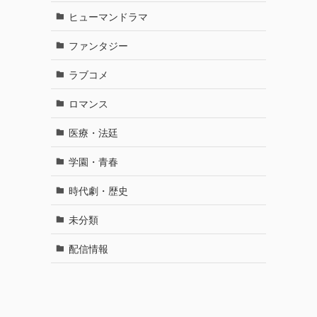
ヒューマンドラマ
ファンタジー
ラブコメ
ロマンス
医療・法廷
学園・青春
時代劇・歴史
未分類
配信情報