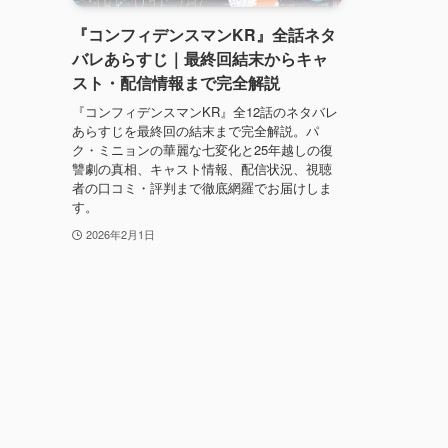
『コンフィデンスマンKR』全話ネタ
バレあらすじ｜最終回結末からキャ
スト・配信情報まで完全解説
『コンフィデンスマンKR』全12話のネタバレ
あらすじを最終回の結末まで完全解説。パ
ク・ミニョンの華麗な七変化と25年越しの復
讐劇の真相、キャスト情報、配信状況、視聴
者の口コミ・評判まで徹底網羅でお届けしま
す。
2026年2月1日