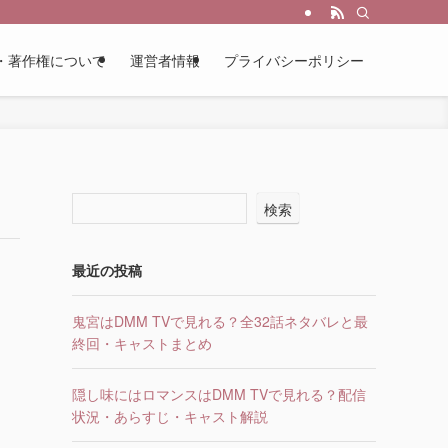
・著作権について
運営者情報
プライバシーポリシー
検索
最近の投稿
鬼宮はDMM TVで見れる？全32話ネタバレと最
終回・キャストまとめ
隠し味にはロマンスはDMM TVで見れる？配信
状況・あらすじ・キャスト解説