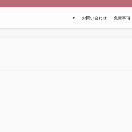
お問い合わせ
免責事項