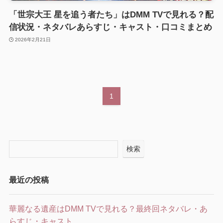
「世宗大王 星を追う者たち」はDMM TVで見れる？配
信状況・ネタバレあらすじ・キャスト・口コミまとめ
2026年2月21日
1
検索
最近の投稿
華麗なる遺産はDMM TVで見れる？最終回ネタバレ・あ
らすじ・キャスト