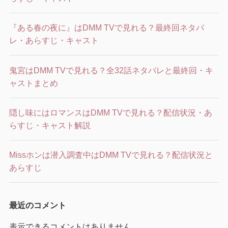
『ある春の夜に』はDMM TVで見れる？最終回ネタバ
レ・あらすじ・キャスト
鬼宮はDMM TVで見れる？全32話ネタバレと最終回・キ
ャストまとめ
隠し味にはロマンスはDMM TVで見れる？配信状況・あ
らすじ・キャスト解説
Missホンは潜入調査中はDMM TVで見れる？配信状況と
あらすじ
最近のコメント
表示できるコメントはありません。