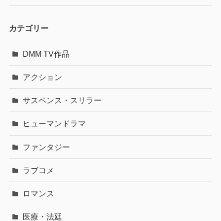
カテゴリー
DMM TV作品
アクション
サスペンス・スリラー
ヒューマンドラマ
ファンタジー
ラブコメ
ロマンス
医療・法廷