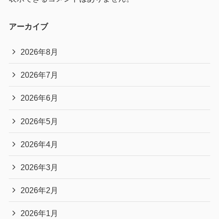
アーカイブ
2026年8月
2026年7月
2026年6月
2026年5月
2026年4月
2026年3月
2026年2月
2026年1月