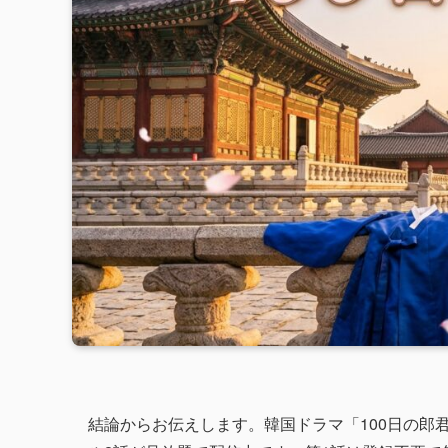
結論からお伝えします。韓国ドラマ「100日の郎君様