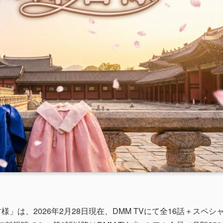
」は、2026年2月28日現在、DMM TVにて全16話＋スペシ