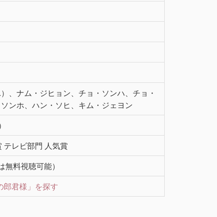
O.）、ナム・ジヒョン、チョ・ソンハ、チョ・
・ソンホ、ハン・ソヒ、キム・ジェヨン
%）
 テレビ部門 人気賞
は無料視聴可能）
0日の郎君様」を探す