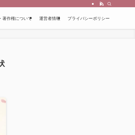
・著作権について
運営者情報
プライバシーポリシー
状