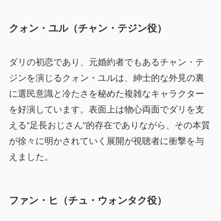
クォン・ユル（チャン・テジン役）
ダリの初恋であり、元婚約者でもあるチャン・テ
ジンを演じるクォン・ユルは、紳士的な外見の裏
に選民意識と冷たさを秘めた複雑なキャラクター
を好演しています。表面上は物心両面でダリを支
える”足長おじさん”的存在でありながら、その本質
が徐々に明かされていく展開が視聴者に衝撃を与
えました。
ファン・ヒ（チュ・ウォンタク役）