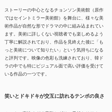
ストーリーの中心となるチョンソン美術館（原作
ではセイントミラー美術館）を舞台に、様々な美
術作品が自然な形でドラマの中に組み込まれてい
ます。美術に詳しくない視聴者でも楽しめるよう
丁寧に解説されており、作品を見終えた後に「も
っと美術について知りたい」という気持ちになる
と評判です。映像の色彩も洗練されており、韓ド
ラの中でも特にビジュアル面で高い評価を受けて
いる作品の一つです。
笑いとドキドキが交互に訪れるテンポの良さ