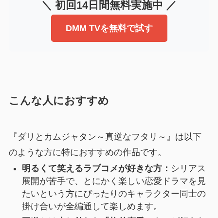
＼ 初回14日間無料実施中 ／
DMM TVを無料で試す
こんな人におすすめ
『ダリとカムジャタン～真逆なフタリ～』は以下
のような方に特におすすめの作品です。
明るくて笑えるラブコメが好きな方：
シリアス
展開が苦手で、とにかく楽しい恋愛ドラマを見
たいという方にぴったりのキャラクター同士の
掛け合いが全編通して楽しめます。