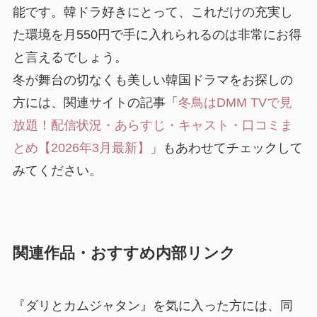
能です。韓ドラ好きにとって、これだけの充実し
た環境を月550円で手に入れられるのは非常にお得
と言えるでしょう。
冬が舞台の切なくも美しい韓国ドラマをお探しの
方には、関連サイトの記事「
冬鳥はDMM TVで見
放題！配信状況・あらすじ・キャスト・口コミま
とめ【2026年3月最新】
」もあわせてチェックして
みてください。
関連作品・おすすめ内部リンク
『ダリとカムジャタン』を気に入った方には、同