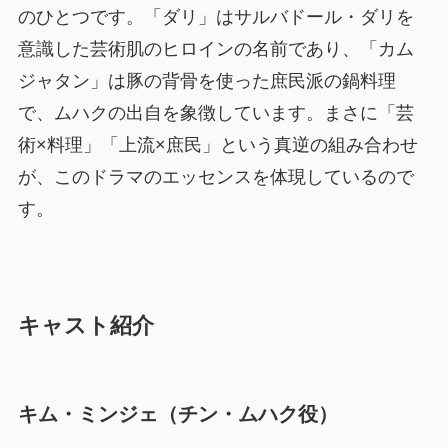
のひとつです。「ダリ」はサルバドール・ダリを
意識した芸術肌のヒロインの名前であり、「カム
ジャタン」は豚の背骨を使った庶民派の鍋料理
で、ムハクの出自を象徴しています。まさに「芸
術×料理」「上流×庶民」という真逆の組み合わせ
が、このドラマのエッセンスを体現しているので
す。
キャスト紹介
キム・ミンジェ（チン・ムハク役）