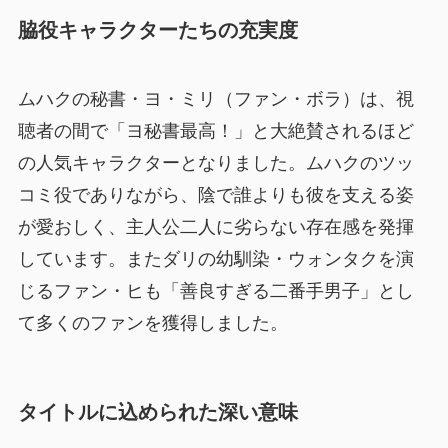
脇役キャラクターたちの充実度
ムハクの秘書・ヨ・ミリ（ファン・ボラ）は、視
聴者の間で「ヨ秘書最高！」と大絶賛されるほど
の人気キャラクターとなりました。ムハクのツッ
コミ役でありながら、陰で誰よりも彼を支える姿
が愛おしく、主人公二人に劣らない存在感を発揮
しています。またダリの幼馴染・ウォンタクを演
じるファン・ヒも「善良すぎる二番手男子」とし
て多くのファンを獲得しました。
タイトルに込められた深い意味