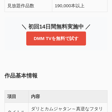
見放題作品数
190,000本以上
＼ 初回14日間無料実施中 ／
DMM TVを無料で試す
作品基本情報
項目
内容
ダリとカムジャタン～真逆なフタリ