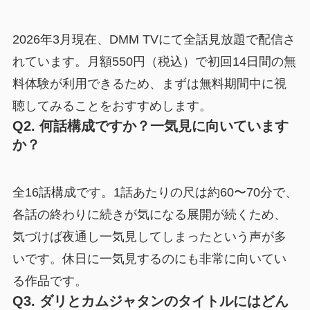
2026年3月現在、DMM TVにて全話見放題で配信さ
れています。月額550円（税込）で初回14日間の無
料体験が利用できるため、まずは無料期間中に視
聴してみることをおすすめします。
Q2. 何話構成ですか？一気見に向いています
か？
全16話構成です。1話あたりの尺は約60〜70分で、
各話の終わりに続きが気になる展開が続くため、
気づけば夜通し一気見してしまったという声が多
いです。休日に一気見するのにも非常に向いてい
る作品です。
Q3. ダリとカムジャタンのタイトルにはどん