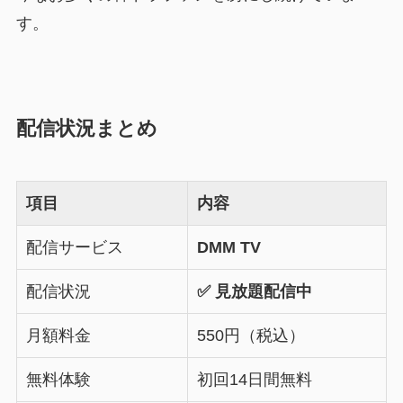
す。
配信状況まとめ
項目
内容
配信サービス
DMM TV
配信状況
✅ 見放題配信中
月額料金
550円（税込）
無料体験
初回14日間無料