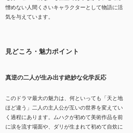
憎めない人間くさいキャラクターとして物語に活
気を与えています。
見どころ・魅力ポイント
真逆の二人が生み出す絶妙な化学反応
このドラマ最大の魅力は、何といっても「天と地
ほど違う」二人の主人公が互いの世界を変えてい
く過程にあります。ムハクが初めて美術作品を前
に涙を流す場面や、ダリが生まれて初めて自炊に