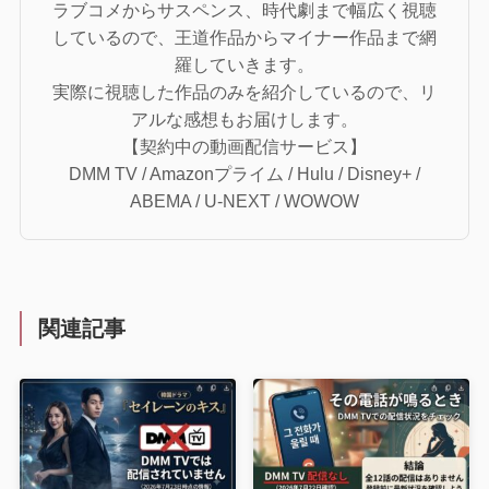
ラブコメからサスペンス、時代劇まで幅広く視聴
しているので、王道作品からマイナー作品まで網
羅していきます。
実際に視聴した作品のみを紹介しているので、リ
アルな感想もお届けします。
【契約中の動画配信サービス】
DMM TV / Amazonプライム / Hulu / Disney+ /
ABEMA / U-NEXT / WOWOW
関連記事