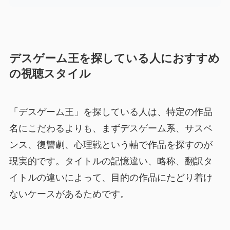
デスゲーム王を探している人におすすめ
の視聴スタイル
「デスゲーム王」を探している人は、特定の作品
名にこだわるよりも、まずデスゲーム系、サスペ
ンス、復讐劇、心理戦という軸で作品を探すのが
現実的です。タイトルの記憶違い、略称、翻訳タ
イトルの違いによって、目的の作品にたどり着け
ないケースがあるためです。