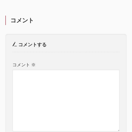
コメント
コメントする
コメント
※