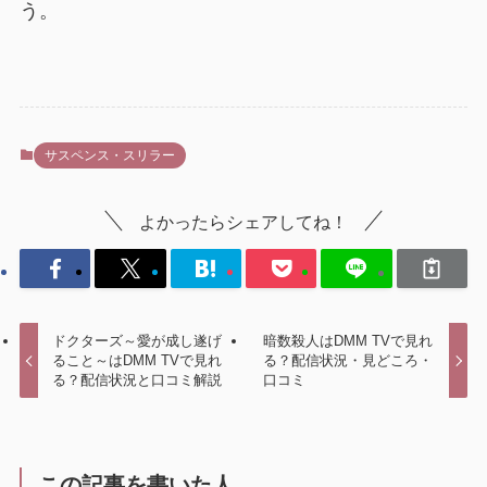
う。
サスペンス・スリラー
よかったらシェアしてね！
ドクターズ～愛が成し遂げ
暗数殺人はDMM TVで見れ
ること～はDMM TVで見れ
る？配信状況・見どころ・
る？配信状況と口コミ解説
口コミ
この記事を書いた人