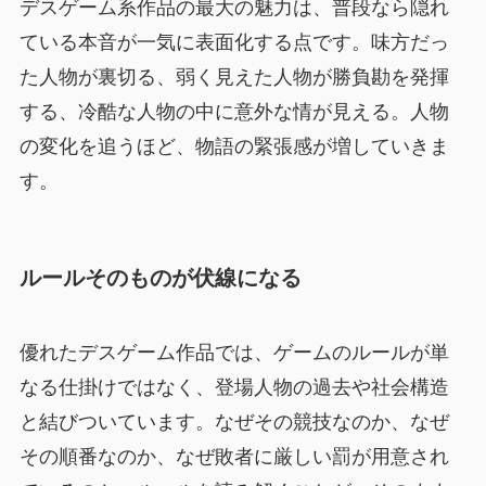
デスゲーム系作品の最大の魅力は、普段なら隠れ
ている本音が一気に表面化する点です。味方だっ
た人物が裏切る、弱く見えた人物が勝負勘を発揮
する、冷酷な人物の中に意外な情が見える。人物
の変化を追うほど、物語の緊張感が増していきま
す。
ルールそのものが伏線になる
優れたデスゲーム作品では、ゲームのルールが単
なる仕掛けではなく、登場人物の過去や社会構造
と結びついています。なぜその競技なのか、なぜ
その順番なのか、なぜ敗者に厳しい罰が用意され