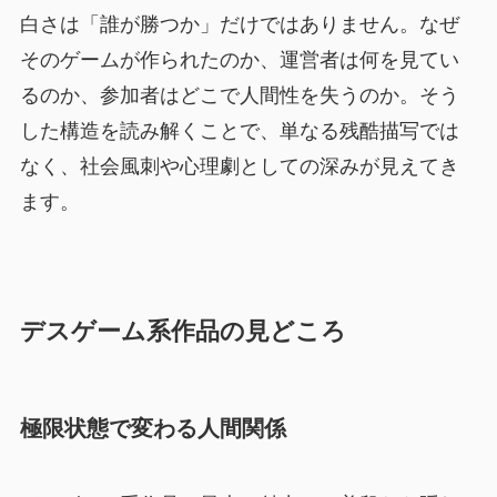
白さは「誰が勝つか」だけではありません。なぜ
そのゲームが作られたのか、運営者は何を見てい
るのか、参加者はどこで人間性を失うのか。そう
した構造を読み解くことで、単なる残酷描写では
なく、社会風刺や心理劇としての深みが見えてき
ます。
デスゲーム系作品の見どころ
極限状態で変わる人間関係