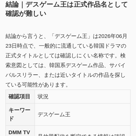
結論｜デスゲーム王は正式作品名として
確認が難しい
結論から言うと、「デスゲーム王」は2026年06月
23日時点で、一般的に流通している韓国ドラマの
正式タイトルとしては確認しにくい名称です。検
索意図としては、韓国系デスゲーム作品、サバイ
バルスリラー、または近いタイトルの作品を探し
ている可能性があります。
確認項目
状況
キーワー
デスゲーム王
ド
DMM TV