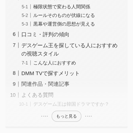
極限状態で変わる人間関係
ルールそのものが伏線になる
黒幕や運営側の思想が見える
口コミ・評判の傾向
デスゲーム王を探している人におすすめ
の視聴スタイル
こんな人におすすめ
DMM TVで探すメリット
関連作品・関連記事
よくある質問
デスゲーム王は韓国ドラマですか？
もっと見る