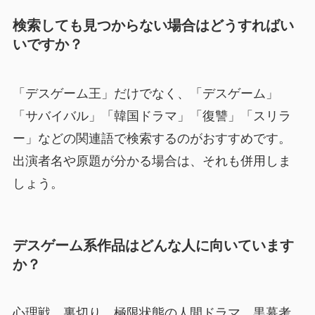
検索しても見つからない場合はどうすればい
いですか？
「デスゲーム王」だけでなく、「デスゲーム」
「サバイバル」「韓国ドラマ」「復讐」「スリラ
ー」などの関連語で検索するのがおすすめです。
出演者名や原題が分かる場合は、それも併用しま
しょう。
デスゲーム系作品はどんな人に向いています
か？
心理戦、裏切り、極限状態の人間ドラマ、黒幕考