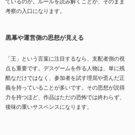
ているのか。ルールを読み解くことが、そのまま
考察の入口になります。
黒幕や運営側の思想が見える
「王」という言葉に注目するなら、支配者側の視
点も重要です。デスゲームを作る人物は、単に残
酷なだけではなく、参加者を試す理屈や歪んだ正
義を持っていることが多いです。その思想が説得
力を持つほど、作品はただの恐怖では終わらず、
後味の重いサスペンスになります。