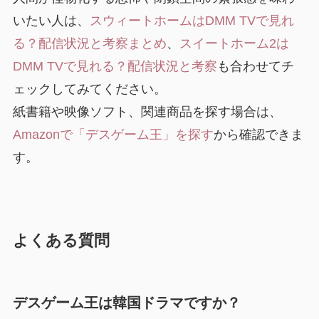
いたい人は、
スウィートホームはDMM TVで見れ
る？配信状況と考察まとめ
、
スイートホーム2は
DMM TVで見れる？配信状況と考察
も合わせてチ
ェックしてみてください。
紙書籍や映像ソフト、関連商品を探す場合は、
Amazonで「デスゲーム王」を探す
から確認できま
す。
よくある質問
デスゲーム王は韓国ドラマですか？