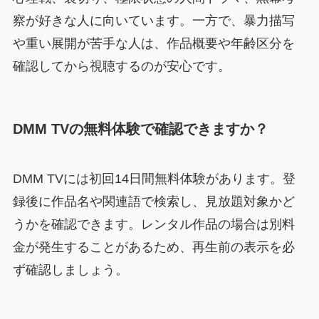
察が好きな人に向いています。一方で、暴力描写
や重い展開が苦手な人は、作品概要や年齢区分を
確認してから視聴するのが安心です。
DMM TVの無料体験で確認できますか？
DMM TVには初回14日間無料体験があります。登
録後に作品名や関連語で検索し、見放題対象かど
うかを確認できます。レンタル作品の場合は別料
金が発生することがあるため、再生前の表示を必
ず確認しましょう。