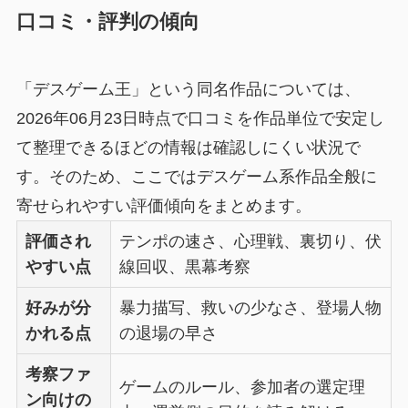
口コミ・評判の傾向
「デスゲーム王」という同名作品については、
2026年06月23日時点で口コミを作品単位で安定し
て整理できるほどの情報は確認しにくい状況で
す。そのため、ここではデスゲーム系作品全般に
寄せられやすい評価傾向をまとめます。
評価され
テンポの速さ、心理戦、裏切り、伏
やすい点
線回収、黒幕考察
好みが分
暴力描写、救いの少なさ、登場人物
かれる点
の退場の早さ
考察ファ
ゲームのルール、参加者の選定理
ン向けの