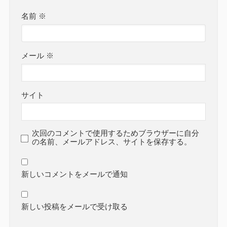
名前
※
メール
※
サイト
次回のコメントで使用するためブラウザーに自分
の名前、メールアドレス、サイトを保存する。
新しいコメントをメールで通知
新しい投稿をメールで受け取る