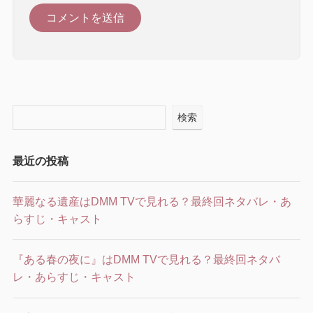
検索
最近の投稿
華麗なる遺産はDMM TVで見れる？最終回ネタバレ・あ
らすじ・キャスト
『ある春の夜に』はDMM TVで見れる？最終回ネタバ
レ・あらすじ・キャスト