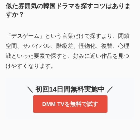
似た雰囲気の韓国ドラマを探すコツはありま
すか？
「デスゲーム」という言葉だけで探すより、閉鎖
空間、サバイバル、階級差、怪物化、復讐、心理
戦といった要素で探すと、好みに近い作品を見つ
けやすくなります。
＼ 初回14日間無料実施中 ／
DMM TVを無料で試す