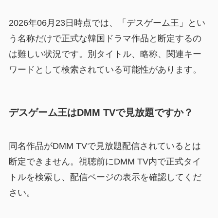
2026年06月23日時点では、「デスゲーム王」とい
う名称だけで正式な韓国ドラマ作品と断定するの
は難しい状況です。別タイトル、略称、関連キー
ワードとして検索されている可能性があります。
デスゲーム王はDMM TVで見放題ですか？
同名作品がDMM TVで見放題配信されているとは
断定できません。視聴前にDMM TV内で正式タイ
トルを検索し、配信ページの表示を確認してくだ
さい。