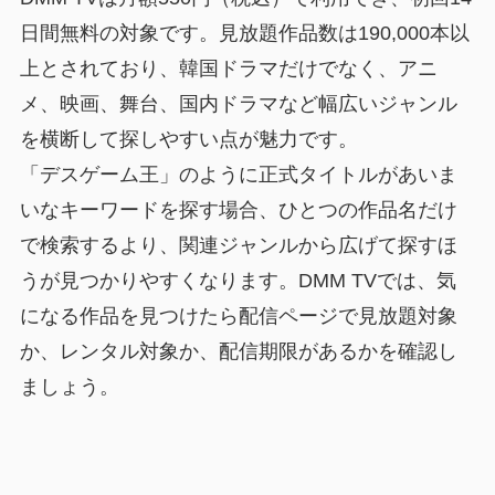
日間無料の対象です。見放題作品数は190,000本以
上とされており、韓国ドラマだけでなく、アニ
メ、映画、舞台、国内ドラマなど幅広いジャンル
を横断して探しやすい点が魅力です。
「デスゲーム王」のように正式タイトルがあいま
いなキーワードを探す場合、ひとつの作品名だけ
で検索するより、関連ジャンルから広げて探すほ
うが見つかりやすくなります。DMM TVでは、気
になる作品を見つけたら配信ページで見放題対象
か、レンタル対象か、配信期限があるかを確認し
ましょう。