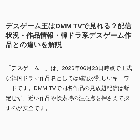
デスゲーム王はDMM TVで見れる？配信
状況・作品情報・韓ドラ系デスゲーム作
品との違いを解説
「デスゲーム王」は、2026年06月23日時点で正式
な韓国ドラマ作品名としては確認が難しいキーワ
ードです。DMM TVで同名作品の見放題配信は断
定せず、近い作品や検索時の注意点を押さえて探
すのが安全です。