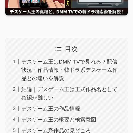
目次
デスゲーム王はDMM TVで見れる？配信
状況・作品情報・韓ドラ系デスゲーム作
品との違いを解説
結論｜デスゲーム王は正式作品名として
確認が難しい
デスゲーム王の作品情報
デスゲーム王の概要と検索意図
デスゲーム系作品の見どころ