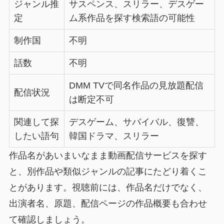
ジャンル推
サスペンス、スリラー、デスゲー
定
ム系作品を探す検索語の可能性
制作国
不明
話数
不明
DMM TVで同名作品の見放題配信
配信状況
は断定不可
関連して探
デスゲーム、サバイバル、復讐、
したい語句
韓国ドラマ、スリラー
作品名があいまいなまま動画配信サービスを探す
と、別作品や類似ジャンルの記事にたどり着くこ
とがあります。視聴前には、作品名だけでなく、
出演者名、原題、配信ページの作品概要も合わせ
て確認しましょう。