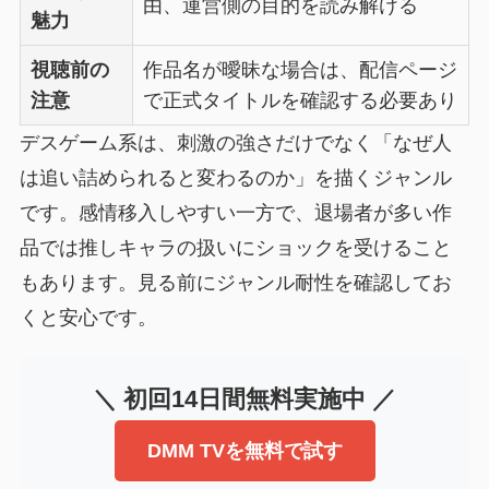
由、運営側の目的を読み解ける
魅力
視聴前の
作品名が曖昧な場合は、配信ページ
注意
で正式タイトルを確認する必要あり
デスゲーム系は、刺激の強さだけでなく「なぜ人
は追い詰められると変わるのか」を描くジャンル
です。感情移入しやすい一方で、退場者が多い作
品では推しキャラの扱いにショックを受けること
もあります。見る前にジャンル耐性を確認してお
くと安心です。
＼ 初回14日間無料実施中 ／
DMM TVを無料で試す