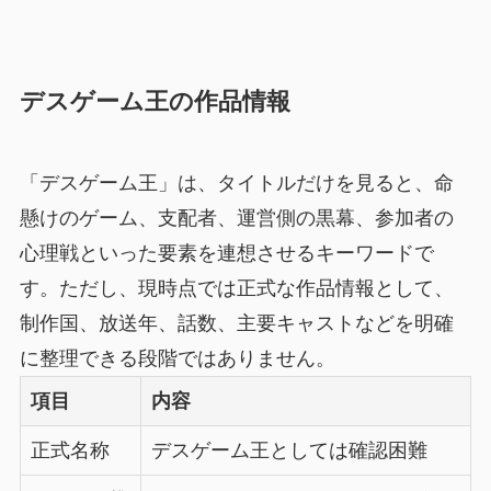
デスゲーム王の作品情報
「デスゲーム王」は、タイトルだけを見ると、命
懸けのゲーム、支配者、運営側の黒幕、参加者の
心理戦といった要素を連想させるキーワードで
す。ただし、現時点では正式な作品情報として、
制作国、放送年、話数、主要キャストなどを明確
に整理できる段階ではありません。
項目
内容
正式名称
デスゲーム王としては確認困難