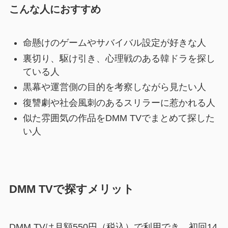
こんな人におすすめ
命懸けのゲームやサバイバル設定が好きな人
裏切り、駆け引き、心理戦のある韓ドラを探し
ている人
黒幕や運営側の目的を考察しながら見たい人
復讐劇や社会風刺のあるスリラーに惹かれる人
似た雰囲気の作品をDMM TVでまとめて探した
い人
DMM TVで探すメリット
DMM TVは月額550円（税込）で利用でき、初回14