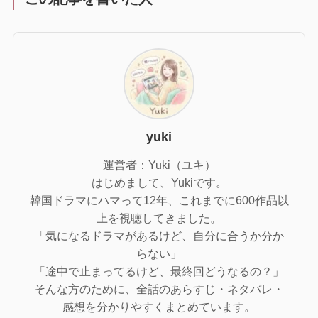
yuki
運営者：Yuki（ユキ）
はじめまして、Yukiです。
韓国ドラマにハマって12年、これまでに600作品以
上を視聴してきました。
「気になるドラマがあるけど、自分に合うか分か
らない」
「途中で止まってるけど、最終回どうなるの？」
そんな方のために、全話のあらすじ・ネタバレ・
感想を分かりやすくまとめています。