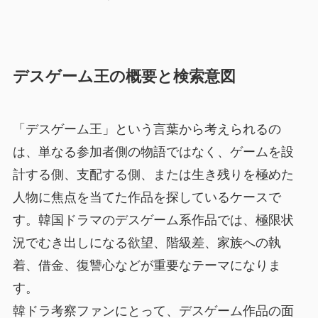
デスゲーム王の概要と検索意図
「デスゲーム王」という言葉から考えられるの
は、単なる参加者側の物語ではなく、ゲームを設
計する側、支配する側、または生き残りを極めた
人物に焦点を当てた作品を探しているケースで
す。韓国ドラマのデスゲーム系作品では、極限状
況でむき出しになる欲望、階級差、家族への執
着、借金、復讐心などが重要なテーマになりま
す。
韓ドラ考察ファンにとって、デスゲーム作品の面