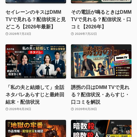
セイレーンのキスはDMM
その電話が鳴るときはDMM
TVで見れる？配信状況と見
TVで見れる？配信状況・口
どころ【2026年最新】
コミ【2026年】
2026年7月23日
2026年7月22日
「私の夫と結婚して」全話
誘拐の日はDMM TVで見れ
ネタバレあらすじと最終回
る？配信状況・あらすじ・
結末・配信状況
口コミを解説
2026年6月29日
2026年6月28日