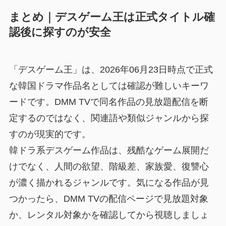
まとめ｜デスゲーム王は正式タイトル確
認後に探すのが安全
「デスゲーム王」は、2026年06月23日時点で正式
な韓国ドラマ作品名としては確認が難しいキーワ
ードです。DMM TVで同名作品の見放題配信を断
定するのではなく、関連語や類似ジャンルから探
すのが現実的です。
韓ドラ系デスゲーム作品は、残酷なゲーム展開だ
けでなく、人間の欲望、階級差、家族愛、復讐心
が濃く描かれるジャンルです。気になる作品が見
つかったら、DMM TVの配信ページで見放題対象
か、レンタル対象かを確認してから視聴しましょ