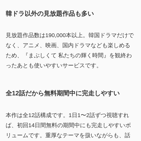
韓ドラ以外の見放題作品も多い
見放題作品数は190,000本以上。韓国ドラマだけで
なく、アニメ、映画、国内ドラマなども楽しめる
ため、『まぶしくて 私たちの輝く時間』を観終わ
ったあとも使いやすいサービスです。
全12話だから無料期間中に完走しやすい
本作は全12話構成です。1日1〜2話ずつ視聴すれ
ば、初回14日間無料の期間中にも完走しやすいボ
リュームです。重厚なテーマを扱いながらも、話