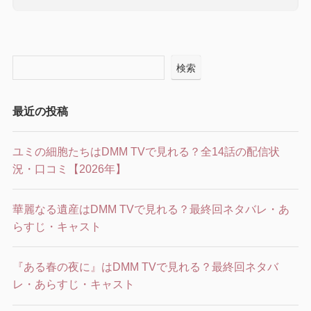
検索
最近の投稿
ユミの細胞たちはDMM TVで見れる？全14話の配信状
況・口コミ【2026年】
華麗なる遺産はDMM TVで見れる？最終回ネタバレ・あ
らすじ・キャスト
『ある春の夜に』はDMM TVで見れる？最終回ネタバ
レ・あらすじ・キャスト