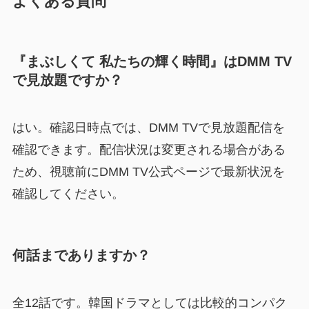
よくある質問
『まぶしくて 私たちの輝く時間』はDMM TV
で見放題ですか？
はい。確認日時点では、DMM TVで見放題配信を
確認できます。配信状況は変更される場合がある
ため、視聴前にDMM TV公式ページで最新状況を
確認してください。
何話までありますか？
全12話です。韓国ドラマとしては比較的コンパク