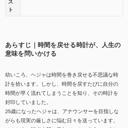
ス
ト
あらすじ｜時間を戻せる時計が、人生の
意味を問いかける
幼いころ、ヘジャは時間を巻き戻せる不思議な時
計を拾います。しかし、時間を戻すたびに自分の
時間が早く流れてしまうことを知り、その時計を
封印していました。
25歳になったヘジャは、アナウンサーを目指しな
がらも現実の厳しさに悩む日々を送っています。