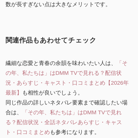
数が長すぎない点は大きなメリットです。
関連作品もあわせてチェック
繊細な恋愛と青春の余韻を味わいたい人は、
「そ
の年、私たちは」はDMM TVで見れる？配信状
況・あらすじ・キャスト・口コミまとめ【2026年
最新】
も相性が良いでしょう。
同じ作品の詳しいネタバレ要素まで確認したい場
合は、
「その年、私たちは」はDMM TVで見れ
る？配信状況・全話ネタバレあらすじ・キャス
ト・口コミまとめ
も参考になります。