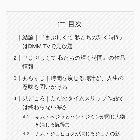
目次
結論｜『まぶしくて 私たちの輝く時間』
はDMM TVで見放題
『まぶしくて 私たちの輝く時間』の作品
情報
あらすじ｜時間を戻せる時計が、人生の
意味を問いかける
見どころ｜ただのタイムスリップ作品で
は終わらない深さ
キム・ヘジャとハン・ジミンが同じ人物
を演じる説得力
ナム・ジュヒョクが演じるジュナの影