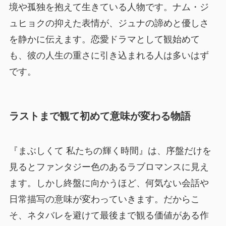
境や孤独を抱えて生きている人物です。ナム・ジ
ュヒョクの抑えた表情が、ジュナの諦めと優しさ
を静かに伝えます。恋愛ドラマとして観始めて
も、彼の人生の重さに引き込まれる人は多いはず
です。
ラストまで観て初めて意味が変わる物語
『まぶしくて 私たちの輝く時間』は、序盤だけを
見るとファンタジー色のあるラブロマンスに見え
ます。しかし終盤に向かうほど、何気ない会話や
日常描写の意味が変わっていきます。だからこ
そ、ネタバレを避けて最後まで観る価値がある作