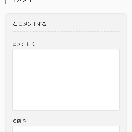
コメントする
コメント
※
名前
※