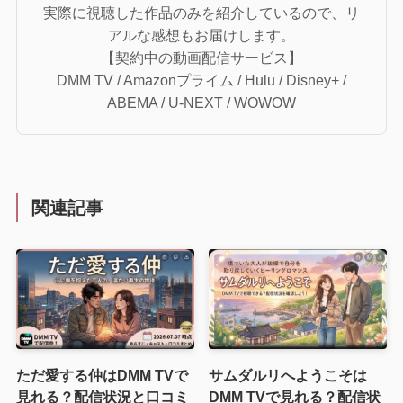
実際に視聴した作品のみを紹介しているので、リ
アルな感想もお届けします。
【契約中の動画配信サービス】
DMM TV / Amazonプライム / Hulu / Disney+ /
ABEMA / U-NEXT / WOWOW
関連記事
ただ愛する仲はDMM TVで
サムダルリへようこそは
見れる？配信状況と口コミ
DMM TVで見れる？配信状