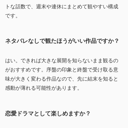
トな話数で、週末や連休にまとめて観やすい構成
です。
ネタバレなしで観たほうがいい作品ですか？
はい。できれば大きな展開を知らないまま観るの
がおすすめです。序盤の印象と終盤で受け取る意
味が大きく変わる作品なので、先に結末を知ると
感動が薄れる可能性があります。
恋愛ドラマとして楽しめますか？