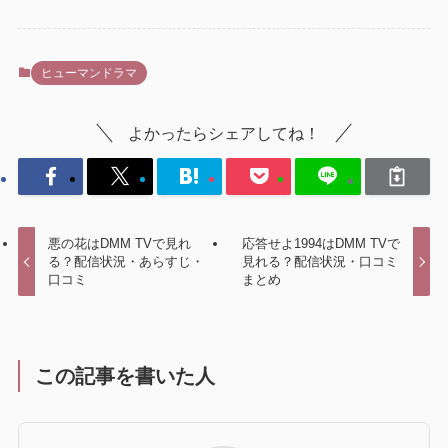
ヒューマンドラマ
よかったらシェアしてね！
悪の花はDMM TVで見れ
応答せよ1994はDMM TVで
る？配信状況・あらすじ・
見れる？配信状況・口コミ
口コミ
まとめ
この記事を書いた人