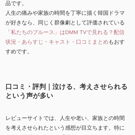
品です。
人生の痛みや家族の時間を丁寧に描く韓国ドラマ
が好きなら、同じく群像劇として評価されている
「私たちのブルース」はDMM TVで見れる？配信
状況・あらすじ・キャスト・口コミまとめ
もおす
すめです。
口コミ・評判｜泣ける、考えさせられる
という声が多い
レビューサイトでは、人生や老い、家族との時間
を考えさせられたという感想が目立ちます。特に