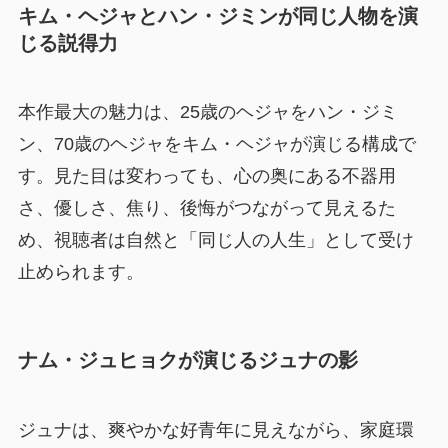
キム・ヘジャとハン・ジミンが同じ人物を演
じる説得力
本作最大の魅力は、25歳のヘジャをハン・ジミ
ン、70歳のヘジャをキム・ヘジャが演じる構成で
す。見た目は変わっても、心の奥にある不器用
さ、優しさ、焦り、後悔がつながって見えるた
め、視聴者は自然と「同じ人の人生」として受け
止められます。
ナム・ジュヒョクが演じるジュナの影
ジュナは、爽やかな好青年に見えながら、家庭環