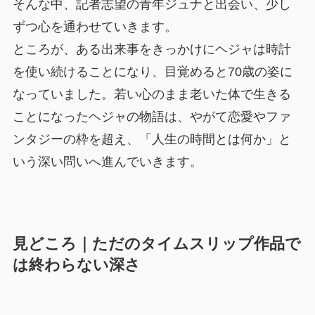
そんな中、記者志望の青年ジュナと出会い、少し
ずつ心を通わせていきます。
ところが、ある出来事をきっかけにヘジャは時計
を使い続けることになり、目覚めると70歳の姿に
なっていました。若い心のまま老いた体で生きる
ことになったヘジャの物語は、やがて恋愛やファ
ンタジーの枠を超え、「人生の時間とは何か」と
いう深い問いへ進んでいきます。
見どころ｜ただのタイムスリップ作品で
は終わらない深さ