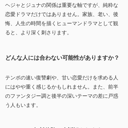
ヘジャとジュナの関係は重要な軸ですが、純粋な
恋愛ドラマだけではありません。家族、老い、後
悔、人生の時間を描くヒューマンドラマとして観
ると、より深く刺さります。
どんな人には合わない可能性がありますか？
テンポの速い復讐劇や、甘い恋愛だけを求める人
にはやや重く感じるかもしれません。また、前半
のファンタジー調と後半の深いテーマの差に戸惑
う人もいます。