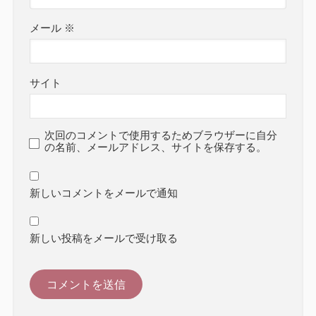
メール
※
サイト
次回のコメントで使用するためブラウザーに自分
の名前、メールアドレス、サイトを保存する。
新しいコメントをメールで通知
新しい投稿をメールで受け取る