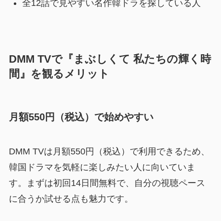
全12話で見やすい名作韓ドラを探している人
DMM TVで『まぶしくて 私たちの輝く時
間』を観るメリット
月額550円（税込）で始めやすい
DMM TVは月額550円（税込）で利用できるため、
韓国ドラマを気軽に楽しみたい人に向いていま
す。まずは初回14日間無料で、自分の視聴ペース
に合うか試せる点も魅力です。