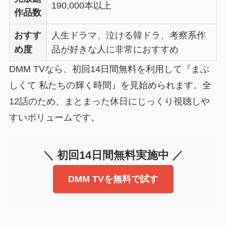
190,000本以上
作品数
おすす
人生ドラマ、泣ける韓ドラ、考察系作
め度
品が好きな人に非常におすすめ
DMM TVなら、初回14日間無料を利用して『まぶ
しくて 私たちの輝く時間』を見始められます。全
12話のため、まとまった休日にじっくり視聴しや
すいボリュームです。
＼ 初回14日間無料実施中 ／
DMM TVを無料で試す