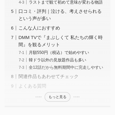
ラストまで観て初めて意味が変わる物語
口コミ・評判｜泣ける、考えさせられる
という声が多い
こんな人におすすめ
DMM TVで『まぶしくて 私たちの輝く時
間』を観るメリット
月額550円（税込）で始めやすい
韓ドラ以外の見放題作品も多い
全12話だから無料期間中に完走しやすい
関連作品もあわせてチェック
よくある質問
もっと見る