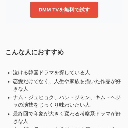
DMM TVを無料で試す
こんな人におすすめ
泣ける韓国ドラマを探している人
恋愛だけでなく、人生や家族を描いた作品が好
きな人
ナム・ジュヒョク、ハン・ジミン、キム・ヘジ
ャの演技をじっくり味わいたい人
最終回で印象が大きく変わる考察系ドラマが好
きな人