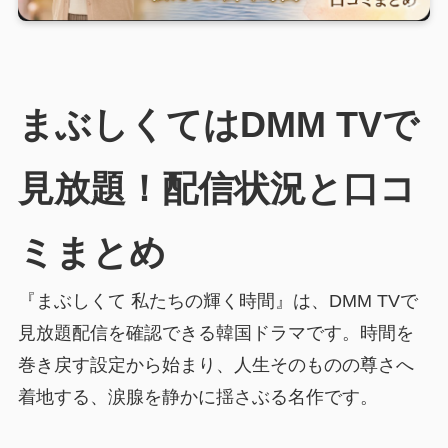
まぶしくてはDMM TVで
見放題！配信状況と口コ
ミまとめ
『まぶしくて 私たちの輝く時間』は、DMM TVで
見放題配信を確認できる韓国ドラマです。時間を
巻き戻す設定から始まり、人生そのものの尊さへ
着地する、涙腺を静かに揺さぶる名作です。