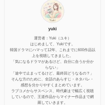
yuki
運営者：Yuki（ユキ）
はじめまして、Yukiです。
韓国ドラマにハマって12年、これまでに600作品以
上を視聴してきました。
「気になるドラマがあるけど、自分に合うか分か
らない」
「途中で止まってるけど、最終回どうなるの？」
そんな方のために、全話のあらすじ・ネタバレ・
感想を分かりやすくまとめています。
ラブコメからサスペンス、時代劇まで幅広く視聴
しているので、王道作品からマイナー作品まで網
羅していきます。