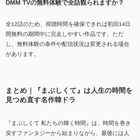
DMM TVの無料体験で全話観られますか？
全12話のため、視聴時間を確保できれば初回14日
間無料の期間中に完走しやすい作品です。ただ
し、無料体験の条件や配信状況は変更される場合
があります。
まとめ｜『まぶしくて』は人生の時間を
見つめ直す名作韓ドラ
『まぶしくて 私たちの輝く時間』は、時間を巻き
戻すファンタジーから始まりながら、最後には人