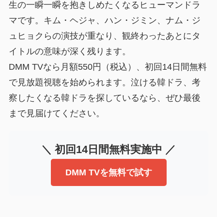
生の一瞬一瞬を抱きしめたくなるヒューマンドラ
マです。キム・ヘジャ、ハン・ジミン、ナム・ジ
ュヒョクらの演技が重なり、観終わったあとにタ
イトルの意味が深く残ります。
DMM TVなら月額550円（税込）、初回14日間無料
で見放題視聴を始められます。泣ける韓ドラ、考
察したくなる韓ドラを探しているなら、ぜひ最後
まで見届けてください。
＼ 初回14日間無料実施中 ／
DMM TVを無料で試す