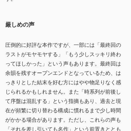
厳しめの声
圧倒的に好評な本作ですが、一部には「最終回の
ラストがモヤモヤする」「もう少しスッキリ終わ
ってほしかった」という声もあります。最終回は
余韻を残すオープンエンドとなっているため、は
っきりとした結末を好む方にはやや物足りなく感
じられるかもしれません。また「時系列が前後し
て序盤は混乱する」という指摘もあり、過去と現
在が頻繁に切り替わる構成に慣れるまで少し時間
がかかる場合があります。ただし、これらの声も
「それを差し引いても名作」という前置きととも