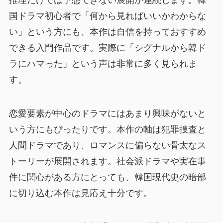
推理だけでは予想できない展開が連続します。韓
国ドラマ初心者で「何から見ればいいかわからな
い」という方にも、本作は自信を持っておすすめ
できる入門作品です。実際に「シグナルから韓ド
ラにハマった」という声は非常に多く見られま
す。
恋愛要素が中心のドラマにはあまり興味がないと
いう方にもぴったりです。本作の軸は犯罪捜査と
人間ドラマであり、ロマンスに偏らない骨太なス
トーリーが展開されます。社会派ドラマや実在事
件に関心がある方にとっても、韓国現代史の暗部
に切り込む本作は見応え十分です。