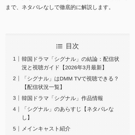
まで、ネタバレなしで徹底的に解説します。
目次
韓国ドラマ「シグナル」の結論：配信状
況と視聴ガイド【2026年3月最新】
「シグナル」はDMM TVで視聴できる？
【配信状況一覧】
韓国ドラマ「シグナル」作品情報
「シグナル」のあらすじ【ネタバレな
し】
メインキャスト紹介