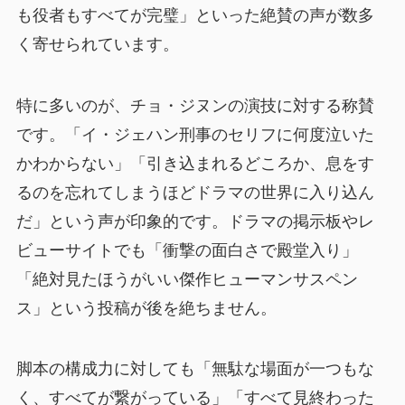
も役者もすべてが完璧」といった絶賛の声が数多
く寄せられています。
特に多いのが、チョ・ジヌンの演技に対する称賛
です。「イ・ジェハン刑事のセリフに何度泣いた
かわからない」「引き込まれるどころか、息をす
るのを忘れてしまうほどドラマの世界に入り込ん
だ」という声が印象的です。ドラマの掲示板やレ
ビューサイトでも「衝撃の面白さで殿堂入り」
「絶対見たほうがいい傑作ヒューマンサスペン
ス」という投稿が後を絶ちません。
脚本の構成力に対しても「無駄な場面が一つもな
く、すべてが繋がっている」「すべて見終わった