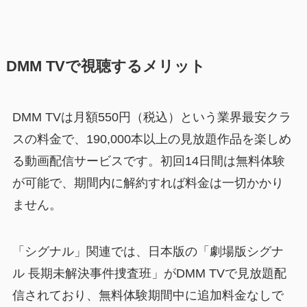
DMM TVで視聴するメリット
DMM TVは月額550円（税込）という業界最安クラ
スの料金で、190,000本以上の見放題作品を楽しめ
る動画配信サービスです。初回14日間は無料体験
が可能で、期間内に解約すれば料金は一切かかり
ません。
「シグナル」関連では、日本版の「劇場版シグナ
ル 長期未解決事件捜査班」がDMM TVで見放題配
信されており、無料体験期間中に追加料金なしで