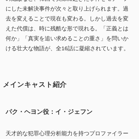
にした未解決事件が次々と取り上げられます。過
去を変えることで現在も変わる。しかし過去を変
えた代償は、時に残酷な形で現れる。「正義とは
何か」「真実を追い求めることの重さ」を問いか
ける壮大な物語が、全16話に凝縮されています。
メインキャスト紹介
パク・ヘヨン役：イ・ジェフン
天才的な犯罪心理分析能力を持つプロファイラー