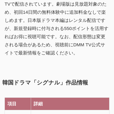
TVで配信されています。劇場版は見放題対象のた
め、初回14日間の無料体験中に追加料金なしで楽
しめます。日本版ドラマ本編はレンタル配信です
が、新規登録時に付与される550ポイントを活用す
ればお得に視聴可能です。なお、配信形態は変更
される場合があるため、視聴前にDMM TV公式サ
イトで最新情報をご確認ください。
韓国ドラマ「シグナル」作品情報
項目
詳細