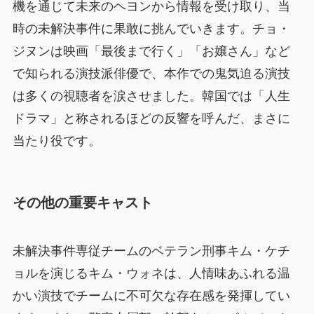
機を通じて未来のヘヨンから情報を受け取り、当
時の未解決事件に果敢に挑んでいきます。チョ・
ジヌンは映画「最後まで行く」「お嬢さん」など
で知られる演技派俳優で、本作での鬼気迫る演技
は多くの視聴者を涙させました。韓国では「人生
ドラマ」と称されるほどの反響を呼んだ、まさに
当たり役です。
その他の重要キャスト
未解決事件専従チームのベテラン刑事キム・ケチ
ョルを演じるキム・ウォネは、人情味あふれる温
かい演技でチームに不可欠な存在感を発揮してい