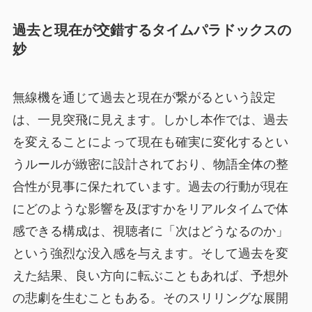
過去と現在が交錯するタイムパラドックスの
妙
無線機を通じて過去と現在が繋がるという設定
は、一見突飛に見えます。しかし本作では、過去
を変えることによって現在も確実に変化するとい
うルールが緻密に設計されており、物語全体の整
合性が見事に保たれています。過去の行動が現在
にどのような影響を及ぼすかをリアルタイムで体
感できる構成は、視聴者に「次はどうなるのか」
という強烈な没入感を与えます。そして過去を変
えた結果、良い方向に転ぶこともあれば、予想外
の悲劇を生むこともある。そのスリリングな展開