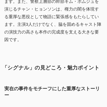
ます。また、警察上層部の幹部キム・ボムジュを
演じるチャン・ヒョンソンは、権力の闇を体現す
る重厚な悪役として物語に緊張感をもたらしてい
ます。主演3人だけでなく、脇を固めるキャスト陣
の演技力の高さも本作の完成度を支える大きな要
因です。
「シグナル」の見どころ・魅力ポイント
実在の事件をモチーフにした重厚なストーリ
ー