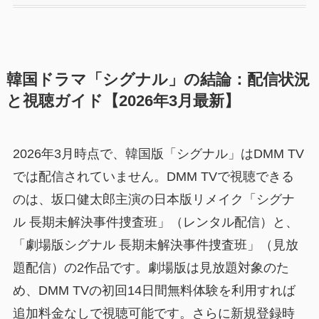
韓国ドラマ「シグナル」の結論：配信状況
と視聴ガイド【2026年3月最新】
2026年3月時点で、韓国版「シグナル」はDMM TV
では配信されていません。DMM TVで視聴できる
のは、坂口健太郎主演の日本版リメイク「シグナ
ル 長期未解決事件捜査班」（レンタル配信）と、
「劇場版シグナル 長期未解決事件捜査班」（見放
題配信）の2作品です。劇場版は見放題対象のた
め、DMM TVの初回14日間無料体験を利用すれば
追加料金なしで視聴可能です。さらに新規登録時