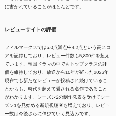
に書かれていることがほとんどです。
レビューサイトの評価
フィルマークスでは5.0点満点中4.2点という高スコ
アを記録しており、レビュー件数も5,800件を超え
ています。韓国ドラマの中でもトップクラスの評
価を維持しており、放送から10年が経った2026年
現在でも新たなレビューが投稿され続けているこ
とからも、時代を超えて愛される名作であること
がわかります。シーズン2の制作発表を受けてシー
ズン1を見始める新規視聴者も増えており、レビュ
ー数は今後さらに伸びていく見込みです。