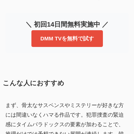
＼ 初回14日間無料実施中 ／
DMM TVを無料で試す
こんな人におすすめ
まず、骨太なサスペンスやミステリーが好きな方
には間違いなくハマる作品です。犯罪捜査の緊迫
感にタイムパラドックスの要素が加わることで、