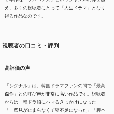
え、多くの視聴者にとって「人生ドラマ」となり
得る作品なのです。
視聴者の口コミ・評判
高評価の声
「シグナル」は、韓国ドラマファンの間で「最高
傑作」との呼び声が非常に高い作品です。視聴者
からは「韓ドラ沼にハマるきっかけになった」
「一気見が止まらなくて寝不足になった」「脚本