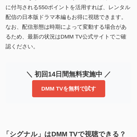
に付与される550ポイントを活用すれば、レンタル
配信の日本版ドラマ本編もお得に視聴できます。
なお、配信形態は時期によって変動する場合があ
るため、最新の状況はDMM TV公式サイトでご確
認ください。
＼ 初回14日間無料実施中 ／
DMM TVを無料で試す
「シグナル」はDMM TVで視聴できる？