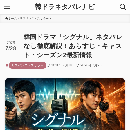
韓ドラネタバレナビ
ホーム
サスペンス・スリラー
韓国ドラマ「シグナル」ネタバレ
2026
なし徹底解説！あらすじ・キャス
7/28
ト・シーズン2最新情報
2026年2月18日
2026年7月28日
サスペンス・スリラー