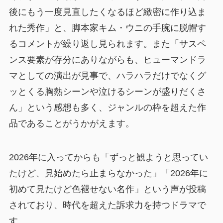
後にもう一度見直したくなるほど緻密に作り込ま
れた秀作」と、脚本家キム・ウニの手腕に脱帽す
るコメントが繰り返し見られます。また「サスペ
ンス要素が存分にありながらも、ヒューマンドラ
マとしての演出が見事で、ハラハラだけでなくグ
ッとくる胸熱シーンや泣けるシーンが盛りだくさ
ん」という感想も多く、ジャンルの枠を超えた作
品であることがうかがえます。
2026年に入ってからも「ずっと観ようと思ってい
たけど、見始めたら止まらなかった」「2026年に
初めて見たけど色褪せない名作」という声が投稿
されており、時代を超えた訴求力を持つドラマで
す。