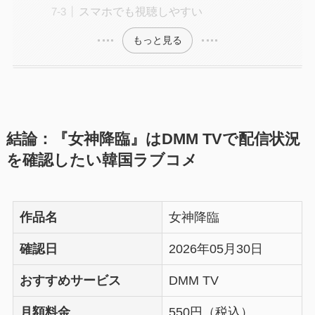
スマホでも視聴しやすい
もっと見る
結論：『女神降臨』はDMM TVで配信状況
を確認したい韓国ラブコメ
作品名
女神降臨
確認日
2026年05月30日
おすすめサービス
DMM TV
月額料金
550円（税込）