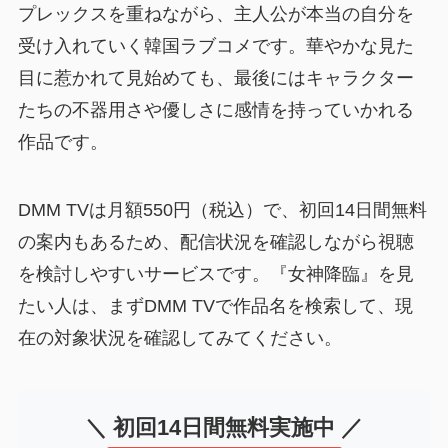
プレックスを重ねながら、主人公が本当の自分を
受け入れていく韓国ラブコメです。華やかな見た
目に惹かれて見始めても、最後にはキャラクター
たちの不器用さや優しさに感情を持っていかれる
作品です。
DMM TVは月額550円（税込）で、初回14日間無料
の案内もあるため、配信状況を確認しながら視聴
を検討しやすいサービスです。『女神降臨』を見
たい人は、まずDMM TVで作品名を検索して、現
在の対象状況を確認してみてください。
＼ 初回14日間無料実施中 ／