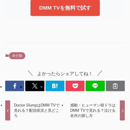
DMM TVを無料で試す
未分類
よかったらシェアしてね！
Doctor SlumpはDMM TVで
感動・ヒューマン韓ドラは
見れる？配信状況と見どこ
DMM TVで見れる？泣ける
ろ
名作の探し方