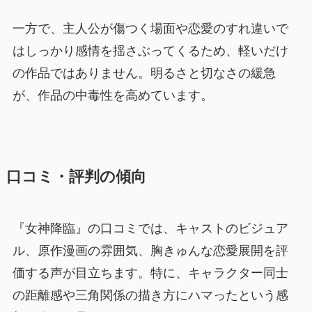
一方で、主人公が傷つく場面や恋愛のすれ違いで
はしっかり感情を揺さぶってくるため、軽いだけ
の作品ではありません。明るさと切なさの緩急
が、作品の中毒性を高めています。
口コミ・評判の傾向
『女神降臨』の口コミでは、キャストのビジュア
ル、原作漫画の雰囲気、胸きゅんな恋愛展開を評
価する声が目立ちます。特に、キャラクター同士
の距離感や三角関係の描き方にハマったという感