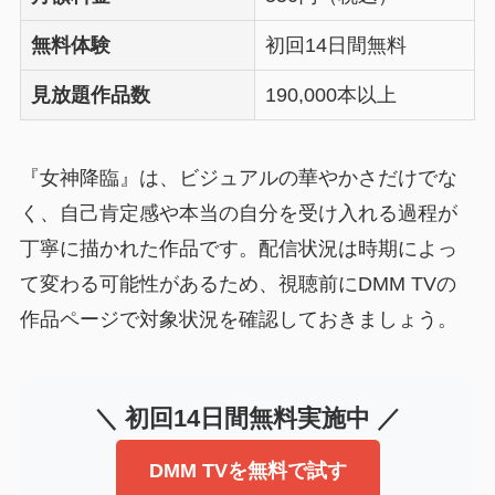
無料体験
初回14日間無料
見放題作品数
190,000本以上
『女神降臨』は、ビジュアルの華やかさだけでな
く、自己肯定感や本当の自分を受け入れる過程が
丁寧に描かれた作品です。配信状況は時期によっ
て変わる可能性があるため、視聴前にDMM TVの
作品ページで対象状況を確認しておきましょう。
＼ 初回14日間無料実施中 ／
DMM TVを無料で試す