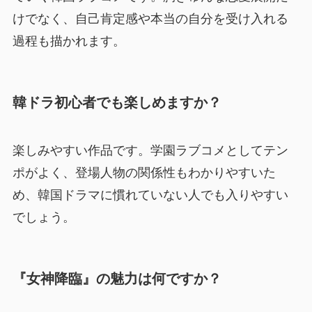
けでなく、自己肯定感や本当の自分を受け入れる
過程も描かれます。
韓ドラ初心者でも楽しめますか？
楽しみやすい作品です。学園ラブコメとしてテン
ポがよく、登場人物の関係性もわかりやすいた
め、韓国ドラマに慣れていない人でも入りやすい
でしょう。
『女神降臨』の魅力は何ですか？