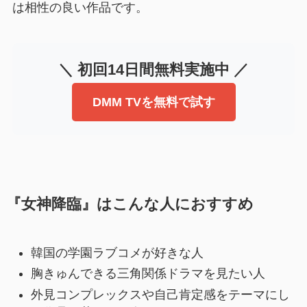
は相性の良い作品です。
＼ 初回14日間無料実施中 ／
DMM TVを無料で試す
『女神降臨』はこんな人におすすめ
韓国の学園ラブコメが好きな人
胸きゅんできる三角関係ドラマを見たい人
外見コンプレックスや自己肯定感をテーマにし