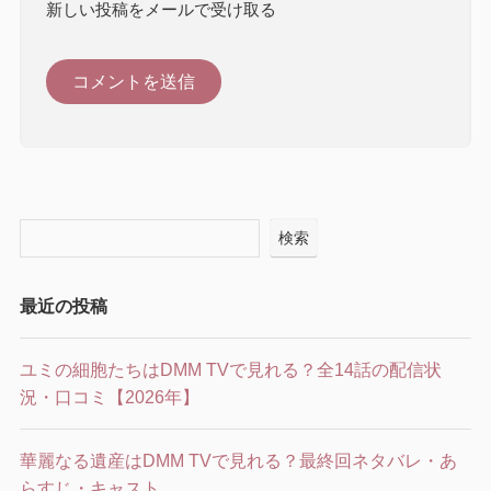
新しい投稿をメールで受け取る
検索
最近の投稿
ユミの細胞たちはDMM TVで見れる？全14話の配信状
況・口コミ【2026年】
華麗なる遺産はDMM TVで見れる？最終回ネタバレ・あ
らすじ・キャスト