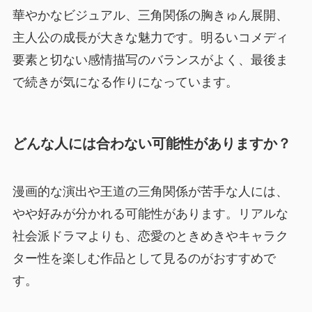
華やかなビジュアル、三角関係の胸きゅん展開、
主人公の成長が大きな魅力です。明るいコメディ
要素と切ない感情描写のバランスがよく、最後ま
で続きが気になる作りになっています。
どんな人には合わない可能性がありますか？
漫画的な演出や王道の三角関係が苦手な人には、
やや好みが分かれる可能性があります。リアルな
社会派ドラマよりも、恋愛のときめきやキャラク
ター性を楽しむ作品として見るのがおすすめで
す。