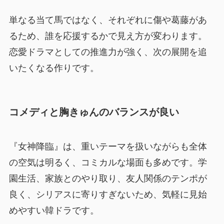
単なる当て馬ではなく、それぞれに傷や葛藤があ
るため、誰を応援するかで見え方が変わります。
恋愛ドラマとしての推進力が強く、次の展開を追
いたくなる作りです。
コメディと胸きゅんのバランスが良い
『女神降臨』は、重いテーマを扱いながらも全体
の空気は明るく、コミカルな場面も多めです。学
園生活、家族とのやり取り、友人関係のテンポが
良く、シリアスに寄りすぎないため、気軽に見始
めやすい韓ドラです。