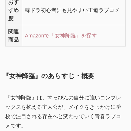
おす
すめ
韓ドラ初心者にも見やすい王道ラブコメ
度
関連
Amazonで「女神降臨」を探す
商品
『女神降臨』のあらすじ・概要
『女神降臨』は、すっぴんの自分に強いコンプレ
ックスを抱える主人公が、メイクをきっかけに学
校で注目される存在へと変わっていく青春ラブコ
メです。