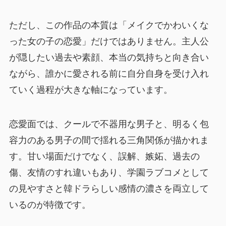
ただし、この作品の本質は「メイクでかわいくな
った女の子の恋愛」だけではありません。主人公
が隠したい過去や素顔、本当の気持ちと向き合い
ながら、誰かに愛される前に自分自身を受け入れ
ていく過程が大きな軸になっています。
恋愛面では、クールで不器用な男子と、明るく包
容力のある男子の間で揺れる三角関係が描かれま
す。甘い場面だけでなく、誤解、嫉妬、過去の
傷、友情のすれ違いもあり、学園ラブコメとして
の見やすさと韓ドラらしい感情の濃さを両立して
いるのが特徴です。