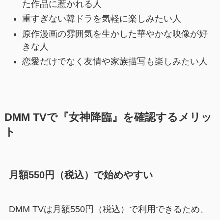
た作品に惹かれる人
重すぎない韓ドラを気軽に楽しみたい人
原作漫画の雰囲気を生かした華やかな映像が好
きな人
恋愛だけでなく友情や家族描写も楽しみたい人
DMM TVで『女神降臨』を確認するメリッ
ト
月額550円（税込）で始めやすい
DMM TVは月額550円（税込）で利用できるため、