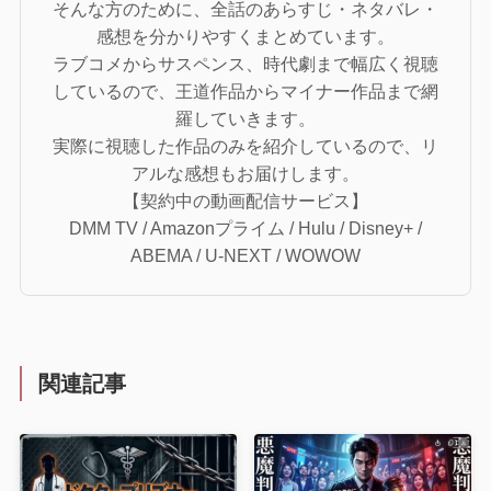
そんな方のために、全話のあらすじ・ネタバレ・
感想を分かりやすくまとめています。
ラブコメからサスペンス、時代劇まで幅広く視聴
しているので、王道作品からマイナー作品まで網
羅していきます。
実際に視聴した作品のみを紹介しているので、リ
アルな感想もお届けします。
【契約中の動画配信サービス】
DMM TV / Amazonプライム / Hulu / Disney+ /
ABEMA / U-NEXT / WOWOW
関連記事