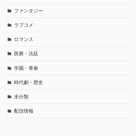
ファンタジー
ラブコメ
ロマンス
医療・法廷
学園・青春
時代劇・歴史
未分類
配信情報