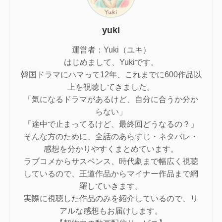
yuki
運営者：Yuki（ユキ）
はじめまして、Yukiです。
韓国ドラマにハマって12年、これまでに600作品以
上を視聴してきました。
「気になるドラマがあるけど、自分に合うか分か
らない」
「途中で止まってるけど、最終回どうなるの？」
そんな方のために、全話のあらすじ・ネタバレ・
感想を分かりやすくまとめています。
ラブコメからサスペンス、時代劇まで幅広く視聴
しているので、王道作品からマイナー作品まで網
羅していきます。
実際に視聴した作品のみを紹介しているので、リ
アルな感想もお届けします。