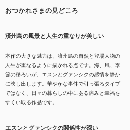
おつかれさまの見どころ
済州島の風景と人生の重なりが美しい
本作の大きな魅力は、済州島の自然と登場人物の
人生が重なるように描かれる点です。海、風、季
節の移ろいが、エスンとグァンシクの感情を静か
に映し出します。華やかな事件で引っ張るタイプ
ではなく、日々の暮らしの中にある痛みと幸福を
すくい取る作品です。
エスンとグァンシクの関係性が深い