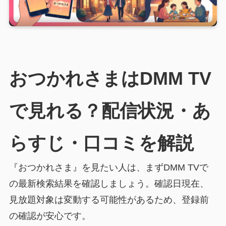
おつかれさまはDMM TV
で見れる？配信状況・あ
らすじ・口コミを解説
『おつかれさま』を見たい人は、まずDMM TVで
の最新検索結果を確認しましょう。確認日現在、
見放題対象は変動する可能性があるため、登録前
の確認が安心です。