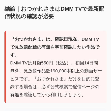
結論｜おつかれさまはDMM TVで最新配
信状況の確認が必要
『おつかれさま』は、確認日現在、DMM TV
で見放題配信の有無を事前確認したい作品で
す。
DMM TVは月額550円（税込）、初回14日間
無料、見放題作品数190,000本以上の動画サー
ビスです。『おつかれさま』だけを目的に登
録する場合は、必ず公式検索で配信ページの
有無を確認してから利用しましょう。