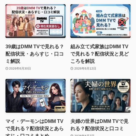
39歳はDMM TVで見れる？
組み立て式家族はDMM TV
配信状況・あらすじ・口コ
で見れる？配信状況と見ど
ミ解説
ころを解説
2026年6月30日
2026年6月12日
マイ・デーモンはDMM TV
夫婦の世界はDMM TVで見
で見れる？配信状況とあら
れる？配信状況と口コミ
すじ・口コミまとめ
2026年6月7日