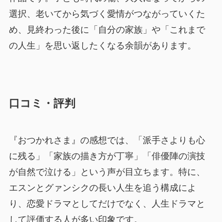
選択、老いてから気づく愛情がつながっていくた
め、見終わった後に「自分の家族」や「これまで
の人生」を思い返したくなる余韻があります。
口コミ・評判
『おつかれさま』の感想では、「派手さよりも心
に残る」「家族の描き方が丁寧」「俳優陣の演技
が自然で泣ける」という声が目立ちます。特に、
エスンとグァンシクの長い人生を追う構成によ
り、恋愛ドラマとしてだけでなく、人生ドラマと
して評価する人が多い印象です。