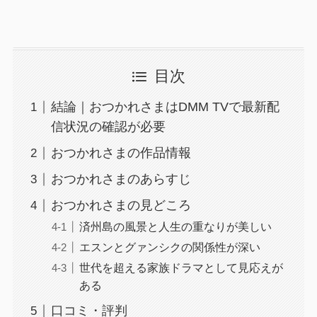
目次
結論｜おつかれさまはDMM TVで最新配
信状況の確認が必要
おつかれさまの作品情報
おつかれさまのあらすじ
おつかれさまの見どころ
済州島の風景と人生の重なりが美しい
エスンとグァンシクの関係性が深い
世代を超える家族ドラマとして見応えが
ある
口コミ・評判