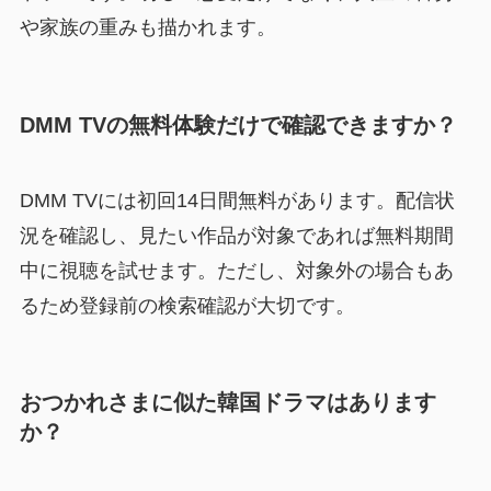
や家族の重みも描かれます。
DMM TVの無料体験だけで確認できますか？
DMM TVには初回14日間無料があります。配信状
況を確認し、見たい作品が対象であれば無料期間
中に視聴を試せます。ただし、対象外の場合もあ
るため登録前の検索確認が大切です。
おつかれさまに似た韓国ドラマはあります
か？