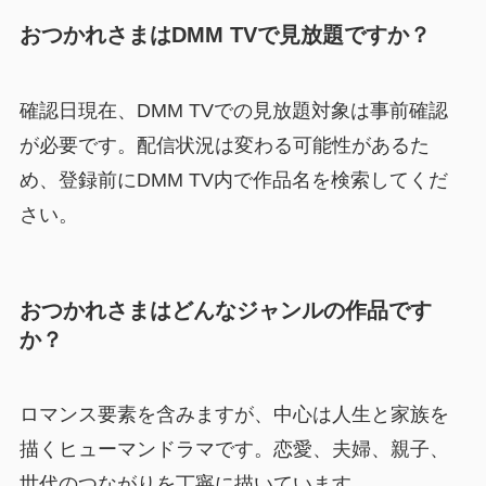
おつかれさまはDMM TVで見放題ですか？
確認日現在、DMM TVでの見放題対象は事前確認
が必要です。配信状況は変わる可能性があるた
め、登録前にDMM TV内で作品名を検索してくだ
さい。
おつかれさまはどんなジャンルの作品です
か？
ロマンス要素を含みますが、中心は人生と家族を
描くヒューマンドラマです。恋愛、夫婦、親子、
世代のつながりを丁寧に描いています。