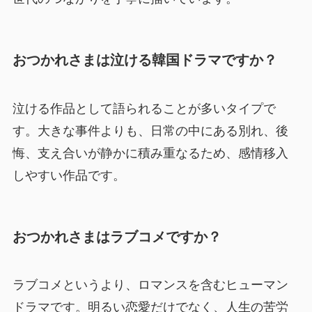
おつかれさまは泣ける韓国ドラマですか？
泣ける作品として語られることが多いタイプで
す。大きな事件よりも、日常の中にある別れ、後
悔、支え合いが静かに積み重なるため、感情移入
しやすい作品です。
おつかれさまはラブコメですか？
ラブコメというより、ロマンスを含むヒューマン
ドラマです。明るい恋愛だけでなく、人生の苦労