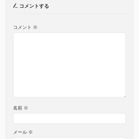
コメントする
コメント
※
名前
※
メール
※