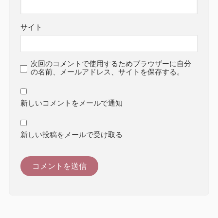
サイト
次回のコメントで使用するためブラウザーに自分
の名前、メールアドレス、サイトを保存する。
新しいコメントをメールで通知
新しい投稿をメールで受け取る