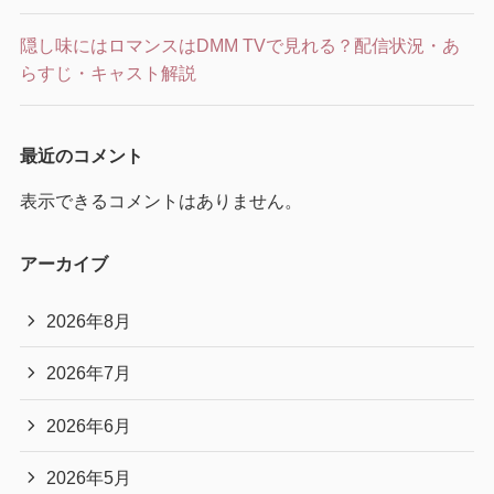
隠し味にはロマンスはDMM TVで見れる？配信状況・あ
らすじ・キャスト解説
最近のコメント
表示できるコメントはありません。
アーカイブ
2026年8月
2026年7月
2026年6月
2026年5月