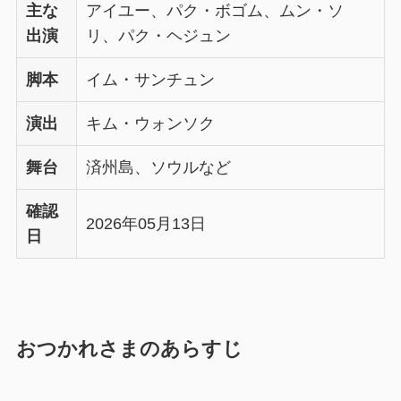
主な
アイユー、パク・ボゴム、ムン・ソ
出演
リ、パク・ヘジュン
脚本
イム・サンチュン
演出
キム・ウォンソク
舞台
済州島、ソウルなど
確認
2026年05月13日
日
おつかれさまのあらすじ