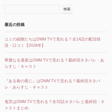
検索
最近の投稿
ユミの細胞たちはDMM TVで見れる？全14話の配信状
況・口コミ【2026年】
華麗なる遺産はDMM TVで見れる？最終回ネタバレ・あ
らすじ・キャスト
『ある春の夜に』はDMM TVで見れる？最終回ネタバ
レ・あらすじ・キャスト
鬼宮はDMM TVで見れる？全32話ネタバレと最終回・キ
ャストまとめ