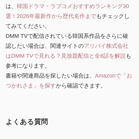
は、
韓国ドラマ・ラブコメおすすめランキング30
選！2026年最新作から歴代名作まで
もチェックし
てみてください。
DMM TVで配信されている韓国系作品をさらに確
認したい場合は、関連サイトの
アリバイ株式会社
はDMM TVで見れる？見放題配信と全8話を解説
も
参考になります。
書籍や関連商品を探したい場合は、
Amazonで「お
つかれさま」を探す
から確認できます。
よくある質問