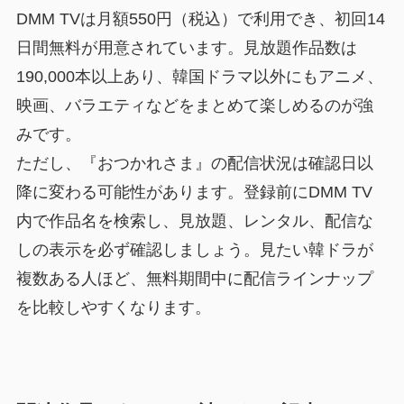
DMM TVは月額550円（税込）で利用でき、初回14
日間無料が用意されています。見放題作品数は
190,000本以上あり、韓国ドラマ以外にもアニメ、
映画、バラエティなどをまとめて楽しめるのが強
みです。
ただし、『おつかれさま』の配信状況は確認日以
降に変わる可能性があります。登録前にDMM TV
内で作品名を検索し、見放題、レンタル、配信な
しの表示を必ず確認しましょう。見たい韓ドラが
複数ある人ほど、無料期間中に配信ラインナップ
を比較しやすくなります。