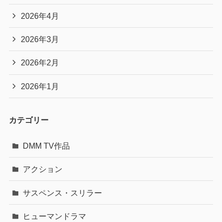
2026年4月
2026年3月
2026年2月
2026年1月
カテゴリー
DMM TV作品
アクション
サスペンス・スリラー
ヒューマンドラマ