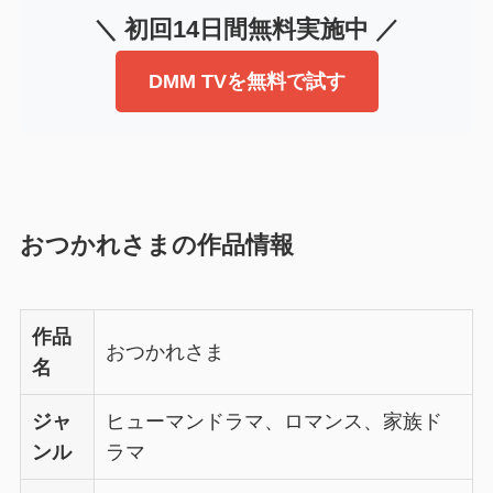
＼ 初回14日間無料実施中 ／
DMM TVを無料で試す
おつかれさまの作品情報
作品
おつかれさま
名
ジャ
ヒューマンドラマ、ロマンス、家族ド
ンル
ラマ