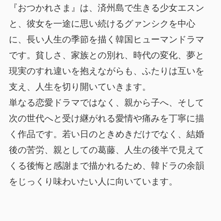
『おつかれさま』は、済州島で生きる少女エスン
と、彼女を一途に思い続けるグァンシクを中心
に、長い人生の季節を描く韓国ヒューマンドラマ
です。貧しさ、家族との別れ、時代の変化、夢と
現実のすれ違いを抱えながらも、ふたりは互いを
支え、人生を切り開いていきます。
単なる恋愛ドラマではなく、親から子へ、そして
次の世代へと受け継がれる愛情や痛みを丁寧に描
く作品です。若い日のときめきだけでなく、結婚
後の苦労、親としての葛藤、人生の後半で見えて
くる後悔と感謝まで描かれるため、韓ドラの余韻
をじっくり味わいたい人に向いています。