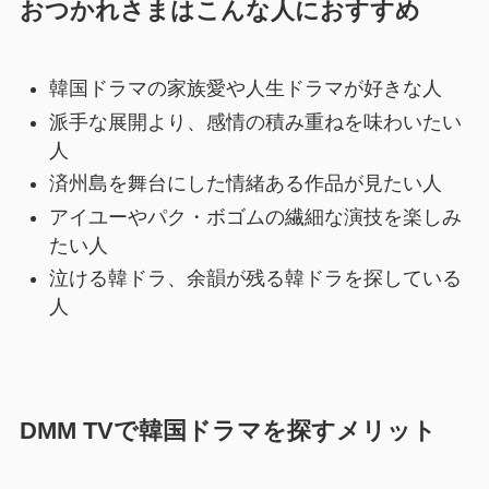
おつかれさまはこんな人におすすめ
韓国ドラマの家族愛や人生ドラマが好きな人
派手な展開より、感情の積み重ねを味わいたい
人
済州島を舞台にした情緒ある作品が見たい人
アイユーやパク・ボゴムの繊細な演技を楽しみ
たい人
泣ける韓ドラ、余韻が残る韓ドラを探している
人
DMM TVで韓国ドラマを探すメリット