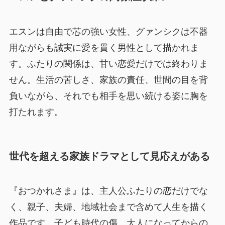
エスンは自由で芯の強い女性、グァンシクは不器
用ながらも誠実に愛を貫く男性として描かれま
す。ふたりの関係は、甘い恋愛だけでは終わりま
せん。生活の苦しさ、家族の責任、世間の目を背
負いながら、それでも相手を思い続ける姿に胸を
打たれます。
世代を超える家族ドラマとして見応えがある
『おつかれさま』は、主人公ふたりの恋だけでな
く、親子、夫婦、地域社会まで含めて人生を描く
作品です。子ども時代の傷、大人になってからの