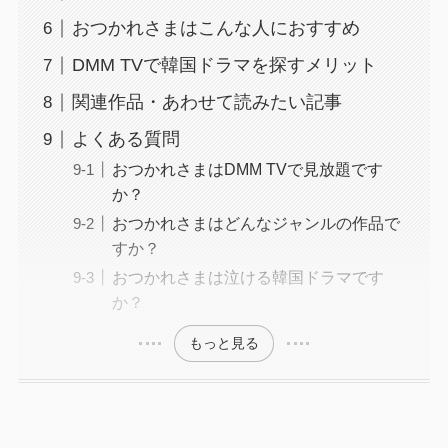
おつかれさまはこんな人におすすめ
DMM TVで韓国ドラマを探すメリット
関連作品・あわせて読みたい記事
よくある質問
おつかれさまはDMM TVで見放題です
か？
おつかれさまはどんなジャンルの作品で
すか？
おつかれさまは泣ける韓国ドラマです
か？
もっと見る