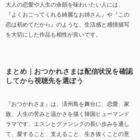
大人の恋愛や人生の余韻を味わいたい人には、
『よくおごってくれる綺麗なお姉さん』や『この
恋は初めてだから』のような、生活感と感情描写
を大切にした作品も相性が良いです。
まとめ｜おつかれさまは配信状況を確認
してから視聴先を選ぼう
『おつかれさま』は、済州島を舞台に、恋愛、家
族、人生の苦みと温かさを描く韓国ヒューマンド
ラマです。エスンとグァンシクの長い歩みを通し
て、愛すること、支えること、生き抜くことの意