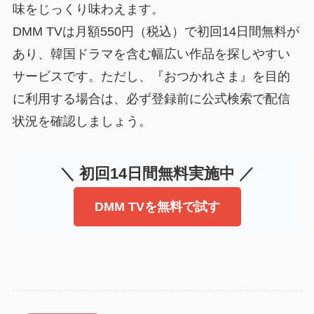
味をじっくり味わえます。
DMM TVは月額550円（税込）で初回14日間無料が
あり、韓国ドラマを含む幅広い作品を探しやすい
サービスです。ただし、『おつかれさま』を目的
に利用する場合は、必ず登録前に公式検索で配信
状況を確認しましょう。
＼ 初回14日間無料実施中 ／
DMM TVを無料で試す