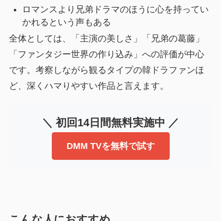
ロマンスより兄弟ドラマのほうに心を持ってい
かれるという声もある
全体としては、「主演の美しさ」「兄弟の葛藤」
「ファンタジー世界の作り込み」への評価が中心
です。考察しながら観るタイプの韓ドラファンほ
ど、深くハマりやすい作品と言えます。
＼ 初回14日間無料実施中 ／
DMM TVを無料で試す
こんな人におすすめ