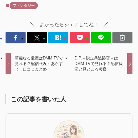
ファンタジー
よかったらシェアしてね！
華麗なる遺産はDMM TVで
D.P.－脱走兵追跡官－は
見れる？配信状況・あらす
DMM TVで見れる？配信状
じ・口コミまとめ
況と見どころ考察
この記事を書いた人