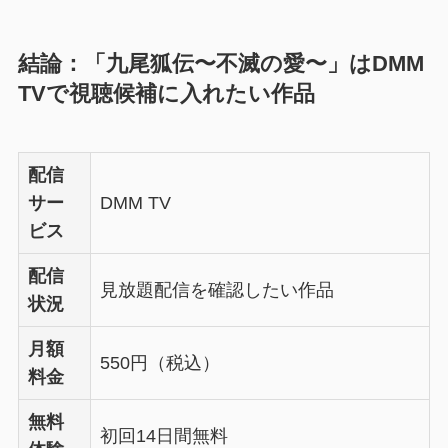
結論：「九尾狐伝〜不滅の愛〜」はDMM
TVで視聴候補に入れたい作品
配信
サー
DMM TV
ビス
配信
見放題配信を確認したい作品
状況
月額
550円（税込）
料金
無料
初回14日間無料