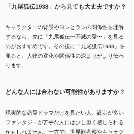
「九尾狐伝1938」から見ても大丈夫ですか？
キャラクターの背景やヨンとランの関係性を理解
するなら、先に「九尾狐伝〜不滅の愛〜」を見る
のがおすすめです。その後に「九尾狐伝1938」を
見ると、人物の変化や関係性の深まりがより伝わ
ります。
どんな人には合わない可能性がありますか？
現実的な恋愛ドラマだけを見たい人、設定が多い
ファンタジーが苦手な人には少し重く感じられる
かもしれません。一方で、世界観考察やキャラク