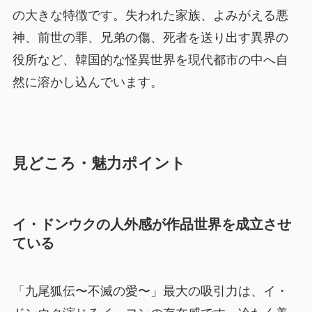
の大きな特徴です。失われた家族、よみがえる悪
神、前世の罪、兄弟の傷、死者を送り出す異界の
役所など、韓国的な怪異世界を現代都市の中へ自
然に溶かし込んでいます。
見どころ・魅力ポイント
イ・ドンウクの人外感が作品世界を成立させ
ている
「九尾狐伝〜不滅の愛〜」最大の吸引力は、イ・