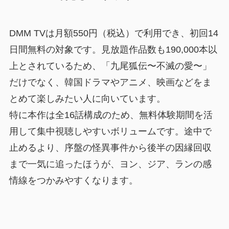
DMM TVは月額550円（税込）で利用でき、初回14
日間無料の対象です。見放題作品数も190,000本以
上とされているため、「九尾狐伝〜不滅の愛〜」
だけでなく、韓国ドラマやアニメ、映画などをま
とめて楽しみたい人に向いています。
特に本作は全16話構成のため、無料体験期間を活
用して集中視聴しやすいボリュームです。途中で
止めるより、序盤の怪異事件から後半の因縁回収
まで一気に追ったほうが、ヨン、ジア、ランの感
情線をつかみやすくなります。