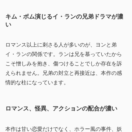
キム・ボム演じるイ・ランの兄弟ドラマが濃
い
ロマンス以上に刺さる人が多いのが、ヨンと弟
イ・ランの関係です。ランは兄を慕っていたから
こそ憎しみを抱き、傷つけることでしか存在を訴
えられません。兄弟の対立と再接近は、本作の感
情的な柱になっています。
ロマンス、怪異、アクションの配合が濃い
本作は甘い恋愛だけでなく、ホラー風の事件、妖