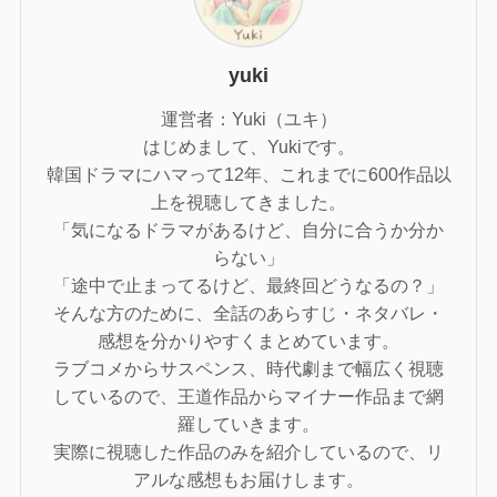
yuki
運営者：Yuki（ユキ）
はじめまして、Yukiです。
韓国ドラマにハマって12年、これまでに600作品以
上を視聴してきました。
「気になるドラマがあるけど、自分に合うか分か
らない」
「途中で止まってるけど、最終回どうなるの？」
そんな方のために、全話のあらすじ・ネタバレ・
感想を分かりやすくまとめています。
ラブコメからサスペンス、時代劇まで幅広く視聴
しているので、王道作品からマイナー作品まで網
羅していきます。
実際に視聴した作品のみを紹介しているので、リ
アルな感想もお届けします。