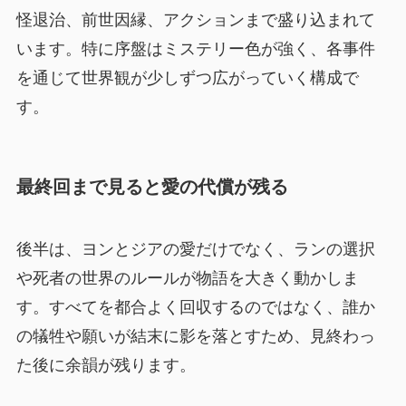
怪退治、前世因縁、アクションまで盛り込まれて
います。特に序盤はミステリー色が強く、各事件
を通じて世界観が少しずつ広がっていく構成で
す。
最終回まで見ると愛の代償が残る
後半は、ヨンとジアの愛だけでなく、ランの選択
や死者の世界のルールが物語を大きく動かしま
す。すべてを都合よく回収するのではなく、誰か
の犠牲や願いが結末に影を落とすため、見終わっ
た後に余韻が残ります。