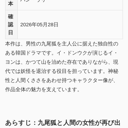
本
確
認
2026年05月28日
日
本作は、男性の九尾狐を主人公に据えた独自性の
ある韓国ドラマです。イ・ドンウクが演じるイ・
ヨンは、かつて山を治めた存在でありながら、現
代では妖怪を退治する役目を担っています。神秘
性と人間くささをあわせ持つキャラクター像が、
作品全体の魅力を支えています。
あらすじ：九尾狐と人間の女性が再び出