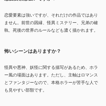
恋愛要素は強いですが、それだけの作品ではあり
ません。前世の因縁、怪異ミステリー、兄弟の確
執、死後の世界のルールなども濃く描かれます。
怖いシーンはありますか？
怪異や悪神、妖怪に関する描写があるため、ホラ
ー風の場面はあります。ただし、主軸はロマンス
とファンタジーなので、本格ホラーが苦手な人で
も見やすい部類です。