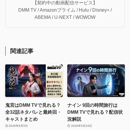
【契約中の動画配信サービス】
DMM TV / Amazonプライム / Hulu / Disney+ /
ABEMA / U-NEXT / WOWOW
関連記事
鬼宮はDMM TVで見れる？
ナイン 9回の時間旅行は
全32話ネタバレと最終回・
DMM TVで見れる？配信状
キャストまとめ
況解説
2026年8月5日
2026年5月24日