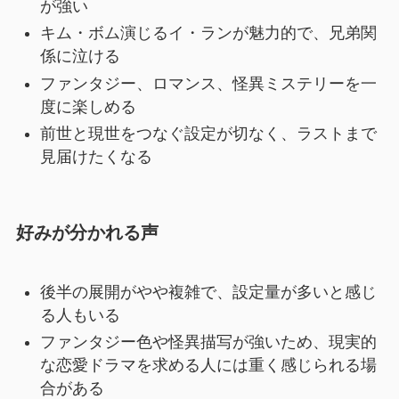
が強い
キム・ボム演じるイ・ランが魅力的で、兄弟関
係に泣ける
ファンタジー、ロマンス、怪異ミステリーを一
度に楽しめる
前世と現世をつなぐ設定が切なく、ラストまで
見届けたくなる
好みが分かれる声
後半の展開がやや複雑で、設定量が多いと感じ
る人もいる
ファンタジー色や怪異描写が強いため、現実的
な恋愛ドラマを求める人には重く感じられる場
合がある