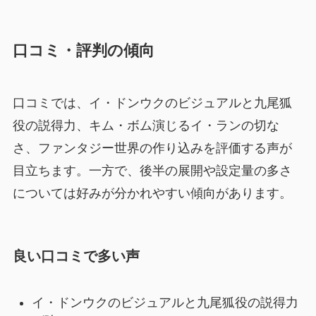
口コミ・評判の傾向
口コミでは、イ・ドンウクのビジュアルと九尾狐
役の説得力、キム・ボム演じるイ・ランの切な
さ、ファンタジー世界の作り込みを評価する声が
目立ちます。一方で、後半の展開や設定量の多さ
については好みが分かれやすい傾向があります。
良い口コミで多い声
イ・ドンウクのビジュアルと九尾狐役の説得力