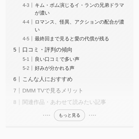
キム・ボム演じるイ・ランの兄弟ドラマ
が濃い
ロマンス、怪異、アクションの配合が濃
い
最終回まで見ると愛の代償が残る
口コミ・評判の傾向
良い口コミで多い声
好みが分かれる声
こんな人におすすめ
DMM TVで見るメリット
関連作品・あわせて読みたい記事
もっと見る