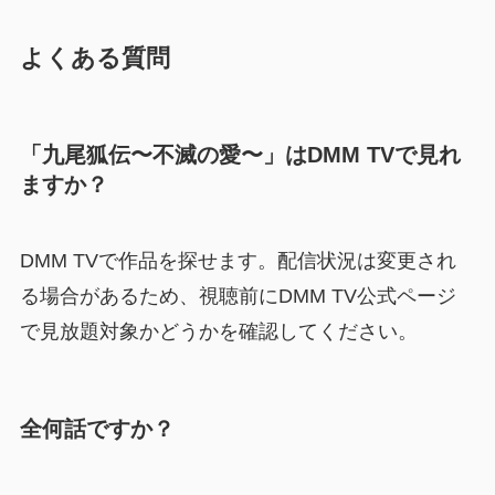
よくある質問
「九尾狐伝〜不滅の愛〜」はDMM TVで見れ
ますか？
DMM TVで作品を探せます。配信状況は変更され
る場合があるため、視聴前にDMM TV公式ページ
で見放題対象かどうかを確認してください。
全何話ですか？