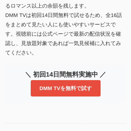
るロマンス以上の余韻を残します。
DMM TVは初回14日間無料で試せるため、全16話
をまとめて見たい人にも使いやすいサービスで
す。視聴前には公式ページで最新の配信状況を確
認し、見放題対象であれば一気見候補に入れてみ
てください。
＼ 初回14日間無料実施中 ／
DMM TVを無料で試す